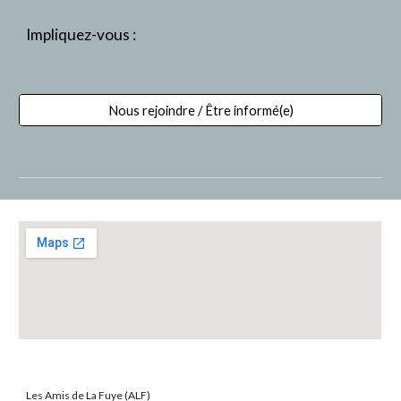
Impliquez-vous :
Nous rejoindre / Être informé(e)
Les Amis de La Fuye (ALF)