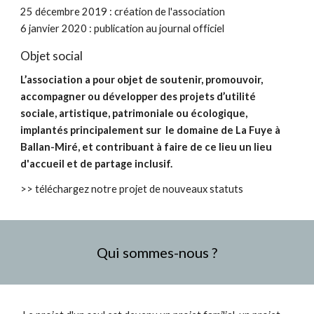
25 décembre 2019 : création de l'association
6 janvier 2020 : publication au journal officiel
Objet social
L’association a pour objet de soutenir, promouvoir,
accompagner ou développer des projets d’utilité
sociale, artistique, patrimoniale ou écologique,
implantés principalement sur le domaine de La Fuye à
Ballan-Miré, et contribuant à faire de ce lieu un lieu
d'accueil et de partage inclusif.
>> téléchargez notre projet de nouveaux statuts
Qui sommes-nous ?