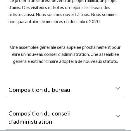
Le projet d'un seul est devenu un projet familial, un projet
d'amis. Des visiteurs et hôtes on rejoins le réseau, des
artistes aussi. Nous sommes ouvert à tous. Nous sommes
une quarantaine de membres en décembre 2020.
Une assemblée générale sera appelée prochainement pour
élire un nouveau conseil d'administration. Une assemblée
générale extraordinaire adoptera de nouveaux statuts.
Composition du bureau
Composition du conseil
d'administration