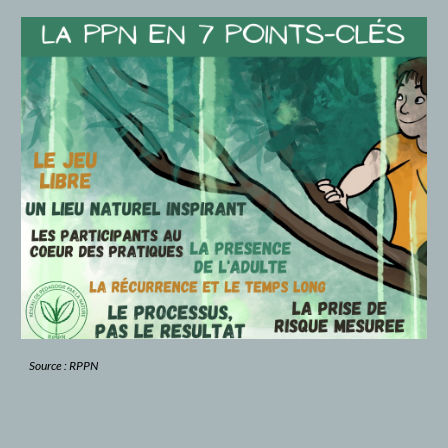
Source : RPPN