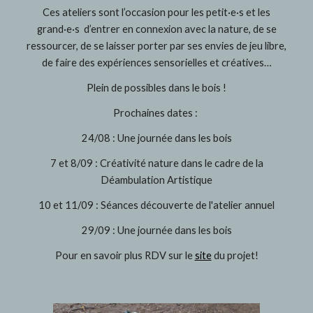
Ces ateliers sont l’occasion pour les petit·e·s et les
grand·e·s d’entrer en connexion avec la nature, de se
ressourcer, de se laisser porter par ses envies de jeu libre,
de faire des expériences sensorielles et créatives…
Plein de possibles dans le bois !
Prochaines dates :
24/08 : Une journée dans les bois
7 et 8/09 : Créativité nature dans le cadre de la
Déambulation Artistique
10 et 11/09 : Séances découverte de l'atelier annuel
29/09 : Une journée dans les bois
Pour en savoir plus RDV sur le
site
du projet!