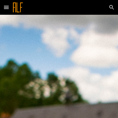
Skip to main content
Skip to navigation