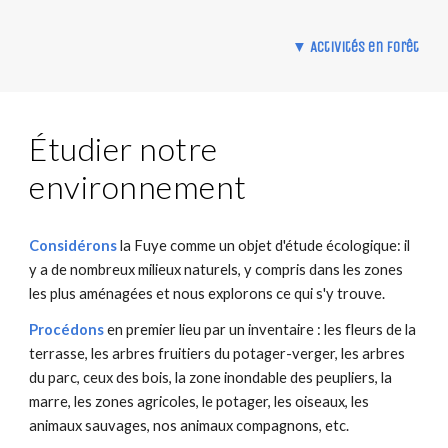
▼
Activités en forêt
Étudier notre
environnement
Considérons
la Fuye comme un objet d'étude écologique: il
y a de nombreux milieux naturels, y compris dans les zones
les plus aménagées et nous explorons ce qui s'y trouve.
Procédons
en premier lieu par un inventaire : les fleurs de la
terrasse, les arbres fruitiers du potager-verger, les arbres
du parc, ceux des bois, la zone inondable des peupliers, la
marre, les zones agricoles, le potager, les oiseaux, les
animaux sauvages, nos animaux compagnons, etc.