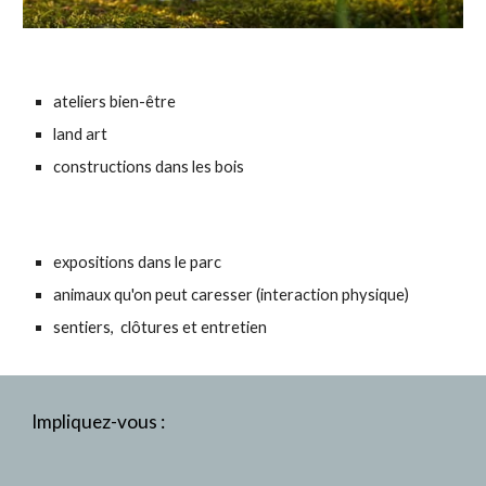
ateliers bien-être
land art
constructions dans les bois
expositions dans le parc
animaux qu'on peut caresser (interaction physique)
sentiers, clôtures et entretien
Impliquez-vous :