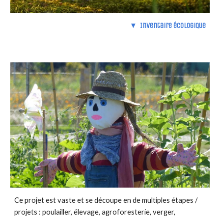
▼ Inventaire écologique
Ce projet est vaste et se découpe en de multiples étapes /
projets : poulailler, élevage, agroforesterie, verger,