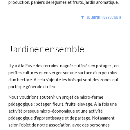
production, paniers de légumes et fruits, jardin aromatique.
▼ Le jardin associatif
Jardiner ensemble
Il y a à la Fuye des terrains naguère utilisés en potager , en
petites cultures et en verger sur une surface d'un peu plus
d'un hectare. A cela s'ajoute les bois qui sont des zones qui
participe générale du lieu.
Nous voudrions soutenir un projet de micro-ferme
pédagogique : potager, fleurs, fruits, élevage. A la fois une
activité presque micro-économique et une activité
pédagogique d'apprentissage et de partage. Notamment,
selon l'objet de notre association, avec des personnes