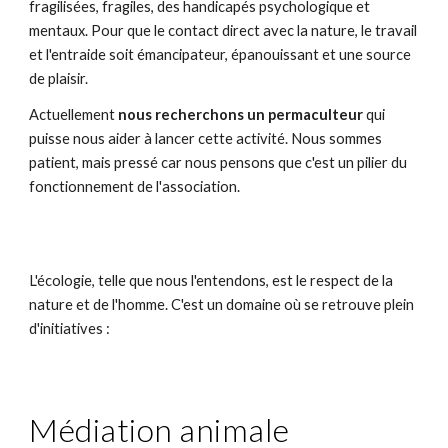
fragilisées, fragiles, des handicapés psychologique et
mentaux. Pour que le contact direct avec la nature, le travail
et l'entraide soit émancipateur, épanouissant et une source
de plaisir.
Actuellement
nous recherchons un permaculteur
qui
puisse nous aider à lancer cette activité. Nous sommes
patient, mais pressé car nous pensons que c'est un pilier du
fonctionnement de l'association.
L'écologie, telle que nous l'entendons, est le respect de la
nature et de l'homme. C'est un domaine où se retrouve plein
d'initiatives :
Médiation animale