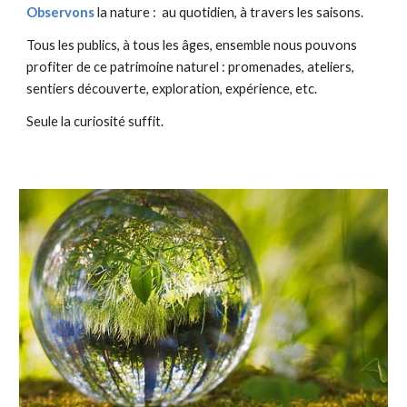
Observons
la nature : au quotidien, à travers les saisons.
Tous les publics, à tous les âges, ensemble nous pouvons
profiter de ce patrimoine naturel : promenades, ateliers,
sentiers découverte, exploration, expérience, etc.
Seule la curiosité suffit.