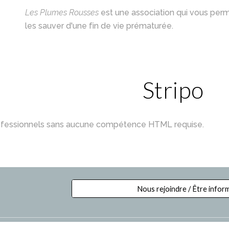
Les Plumes Rousses
 est une association qui vous per
les sauver d'une fin de vie prématurée. 
Stripo
ofessionnels sans aucune compétence HTML requise.
Nous rejoindre / Être infor