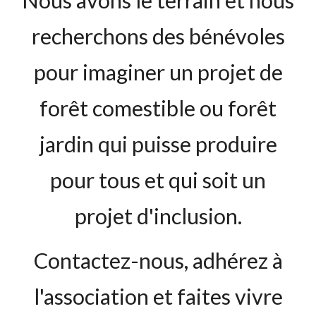
Nous avons le terrain et nous
recherchons des bénévoles
pour imaginer un projet de
forêt comestible ou forêt
jardin qui puisse produire
pour tous et qui soit un
projet d'inclusion.
Contactez-nous, adhérez à
l'association et faites vivre