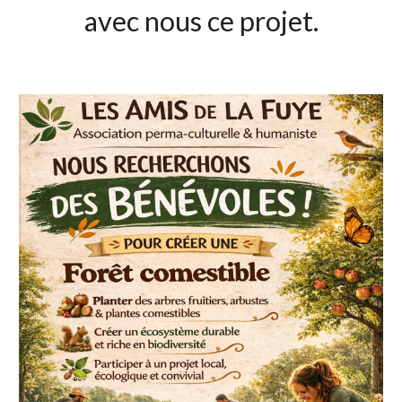
avec nous ce projet.