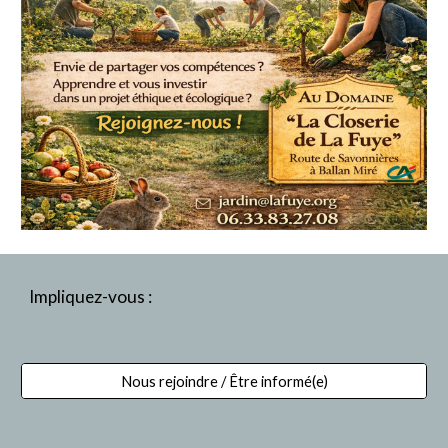
Impliquez-vous :
Nous rejoindre / Être informé(e)